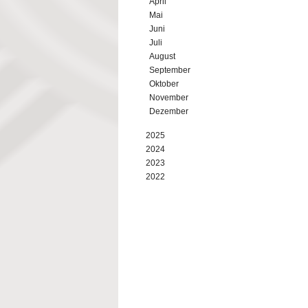
April
Mai
Juni
Juli
August
September
Oktober
November
Dezember
2025
2024
2023
2022