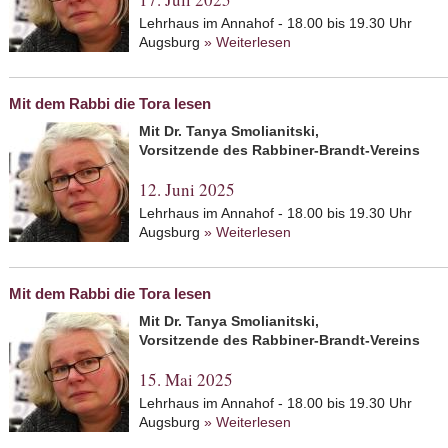
Lehrhaus im Annahof - 18.00 bis 19.30 Uhr
Augsburg
» Weiterlesen
about Mit dem Rabbi die
Mit dem Rabbi die Tora lesen
Mit Dr. Tanya Smolianitski,
Vorsitzende des Rabbiner-Brandt-Vereins
12. Juni 2025
Lehrhaus im Annahof - 18.00 bis 19.30 Uhr
Augsburg
» Weiterlesen
about Mit dem Rabbi die
Mit dem Rabbi die Tora lesen
Mit Dr. Tanya Smolianitski,
Vorsitzende des Rabbiner-Brandt-Vereins
15. Mai 2025
Lehrhaus im Annahof - 18.00 bis 19.30 Uhr
Augsburg
» Weiterlesen
about Mit dem Rabbi die