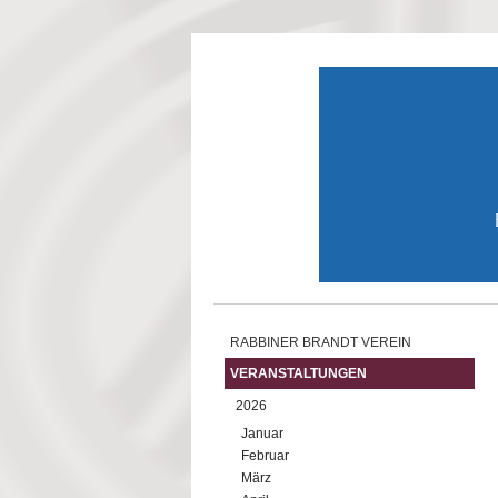
Direkt zum Inhalt
RABBINER BRANDT VEREIN
VERANSTALTUNGEN
2026
Januar
Februar
März