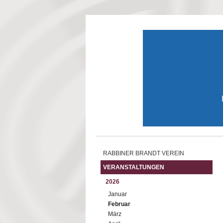
Direkt zum Inhalt
RABBINER BRANDT VEREIN
VERANSTALTUNGEN
2026
Januar
Februar
März