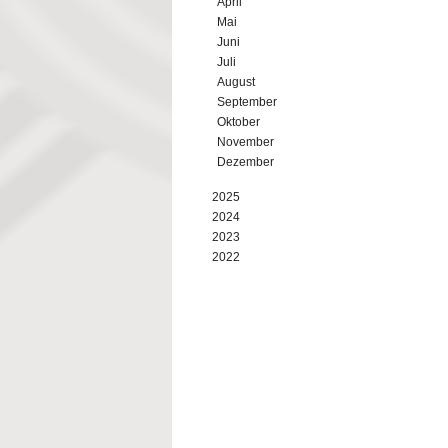
April
Mai
Juni
Juli
August
September
Oktober
November
Dezember
2025
2024
2023
2022