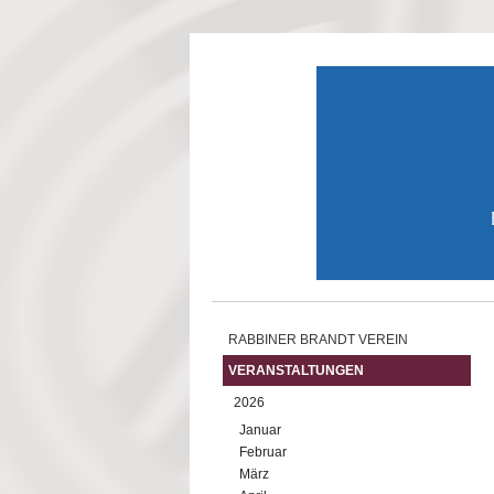
Direkt zum Inhalt
RABBINER BRANDT VEREIN
VERANSTALTUNGEN
2026
Januar
Februar
März