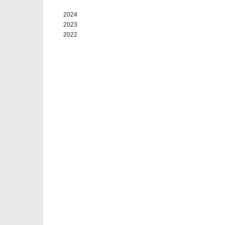
2024
2023
2022