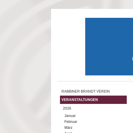
Direkt zum Inhalt
RABBINER BRANDT VEREIN
VERANSTALTUNGEN
2026
Januar
Februar
März