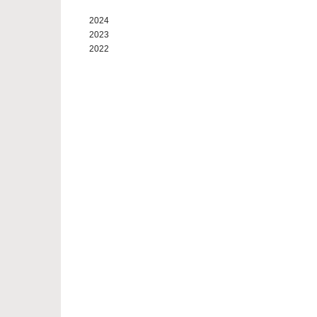
2024
2023
2022