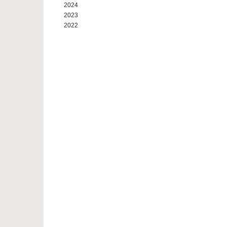
2024
2023
2022