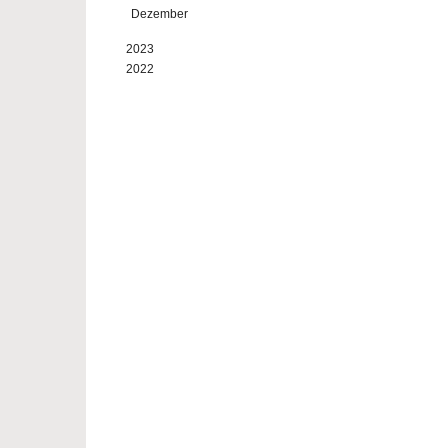
Dezember
2023
2022