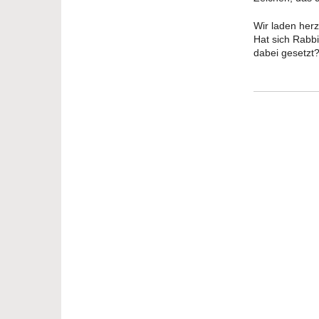
Wir laden her
Hat sich Rabb
dabei gesetzt